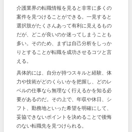
介護業界の転職情報を見ると非常に多くの
案件を見つけることができる。一見すると
選択肢がたくさんあって有利に見えるもの
だが、どこが良いのか迷ってしまうことも
多い。そのため、まずは自己分析をしっか
りとすることが転職を成功させるコツと言
える。
具体的には、自分が持つスキルと経験、体
力や技術がどのくらいかを把握し、どのレ
ベルの仕事なら無理なく行えるかを知る必
要があるのだ。その上で、年収や休日、シ
フト、勤務地といった希望を明確にして、
妥協できないポイントを決めることで後悔
のない転職先を見つけられる。