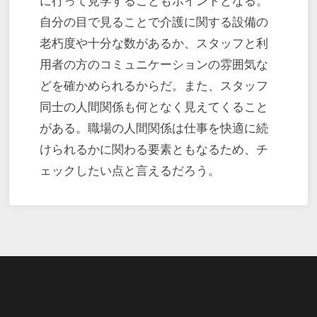
に行って見学することもポイントとなる。
自分の目で見ることで介護に関する設備の
老朽度や十分な数があるか、スタッフと利
用者の方のコミュニケーションの雰囲気な
どを確かめられるからだ。また、スタッフ
同士の人間関係も何となく見えてくること
がある。職場の人間関係は仕事を快適に続
けられるかに関わる要素ともなるため、チ
ェックしたい点と言えるだろう。