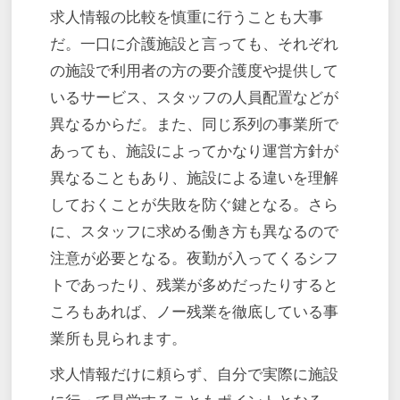
求人情報の比較を慎重に行うことも大事
だ。一口に介護施設と言っても、それぞれ
の施設で利用者の方の要介護度や提供して
いるサービス、スタッフの人員配置などが
異なるからだ。また、同じ系列の事業所で
あっても、施設によってかなり運営方針が
異なることもあり、施設による違いを理解
しておくことが失敗を防ぐ鍵となる。さら
に、スタッフに求める働き方も異なるので
注意が必要となる。夜勤が入ってくるシフ
トであったり、残業が多めだったりすると
ころもあれば、ノー残業を徹底している事
業所も見られます。
求人情報だけに頼らず、自分で実際に施設