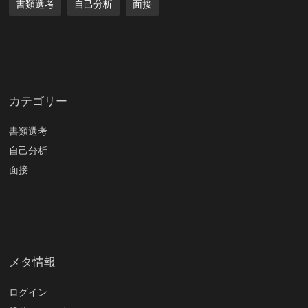
書類選考
自己分析
面接
カテゴリー
書類選考
自己分析
面接
メタ情報
ログイン